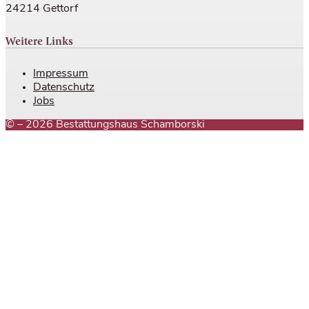
24214 Gettorf
Weitere Links
Impressum
Datenschutz
Jobs
© – 2026 Bestattungshaus Schamborski