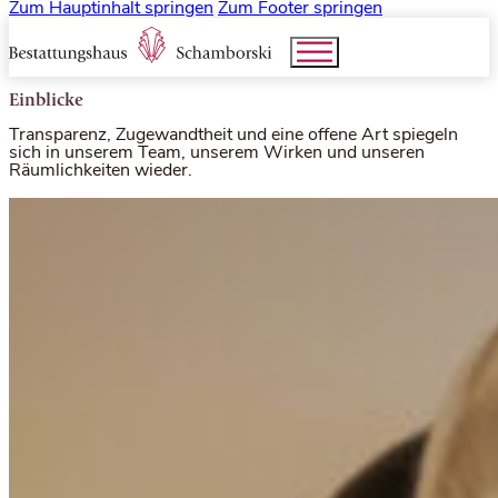
Zum Hauptinhalt springen
Zum Footer springen
Einblicke
Transparenz, Zugewandtheit und eine offene Art spiegeln
sich in unserem Team, unserem Wirken und unseren
Räumlichkeiten wieder.